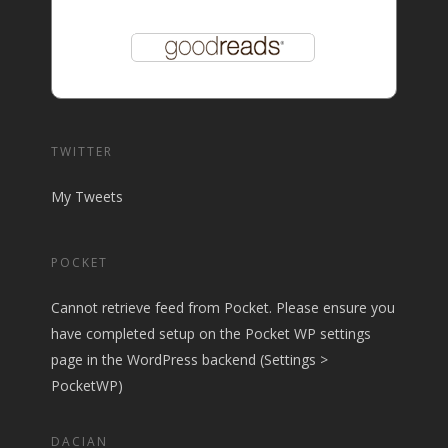
TWITTER
My Tweets
POCKET
Cannot retrieve feed from Pocket. Please ensure you
have completed setup on the Pocket WP settings
page in the WordPress backend (Settings >
PocketWP)
DACIAN