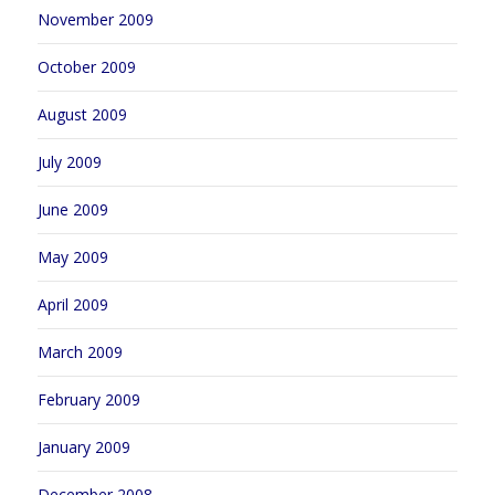
November 2009
October 2009
August 2009
July 2009
June 2009
May 2009
April 2009
March 2009
February 2009
January 2009
December 2008