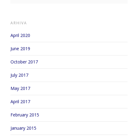
ARHIVA
April 2020
June 2019
October 2017
July 2017
May 2017
April 2017
February 2015
January 2015