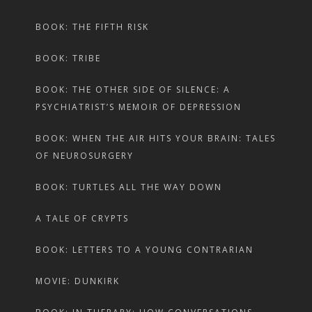
BOOK: THE FIFTH RISK
BOOK: TRIBE
BOOK: THE OTHER SIDE OF SILENCE: A
PSYCHIATRIST’S MEMOIR OF DEPRESSION
BOOK: WHEN THE AIR HITS YOUR BRAIN: TALES
OF NEUROSURGERY
BOOK: TURTLES ALL THE WAY DOWN
A TALE OF CRYPTS
BOOK: LETTERS TO A YOUNG CONTRARIAN
MOVIE: DUNKIRK