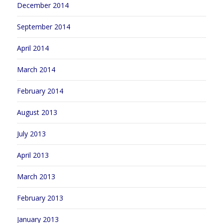
December 2014
September 2014
April 2014
March 2014
February 2014
August 2013
July 2013
April 2013
March 2013
February 2013
January 2013