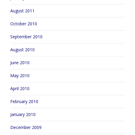
August 2011
October 2010
September 2010
August 2010
June 2010
May 2010
April 2010
February 2010
January 2010
December 2009