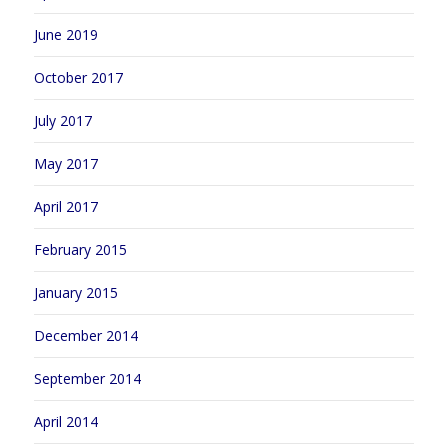
June 2019
October 2017
July 2017
May 2017
April 2017
February 2015
January 2015
December 2014
September 2014
April 2014