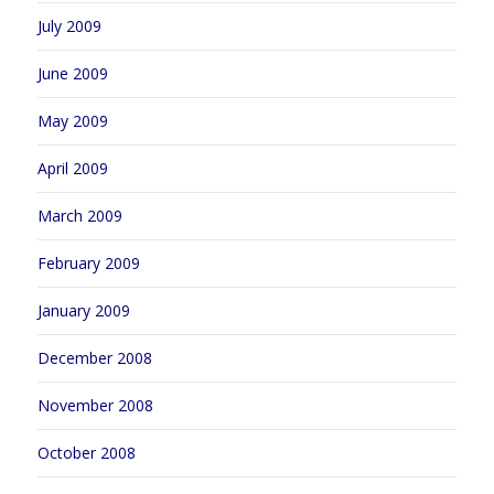
July 2009
June 2009
May 2009
April 2009
March 2009
February 2009
January 2009
December 2008
November 2008
October 2008