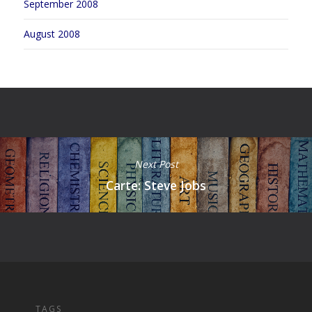
September 2008
August 2008
Next Post
Carte: Steve Jobs
TAGS