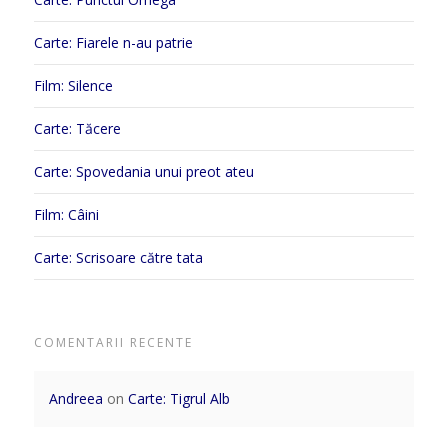
Carte: Fiarele n-au patrie
Film: Silence
Carte: Tăcere
Carte: Spovedania unui preot ateu
Film: Câini
Carte: Scrisoare către tata
COMENTARII RECENTE
Andreea
on
Carte: Tigrul Alb