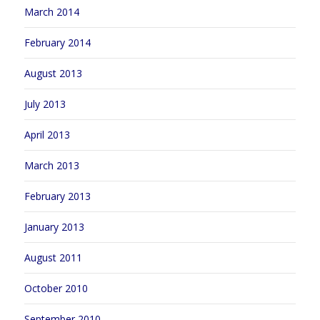
March 2014
February 2014
August 2013
July 2013
April 2013
March 2013
February 2013
January 2013
August 2011
October 2010
September 2010