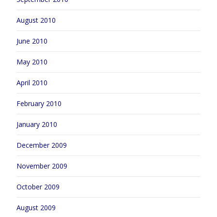
August 2010
June 2010
May 2010
April 2010
February 2010
January 2010
December 2009
November 2009
October 2009
August 2009