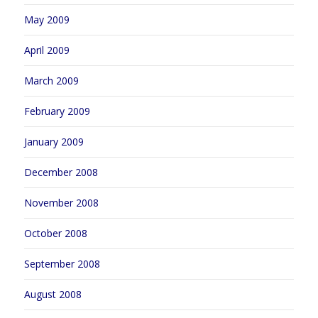
May 2009
April 2009
March 2009
February 2009
January 2009
December 2008
November 2008
October 2008
September 2008
August 2008