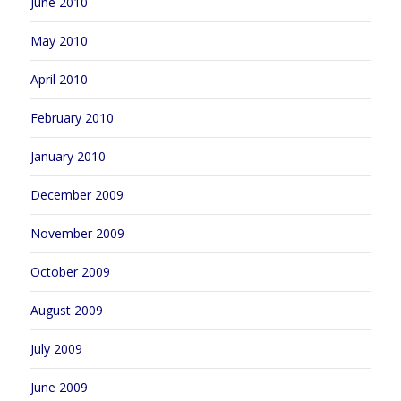
June 2010
May 2010
April 2010
February 2010
January 2010
December 2009
November 2009
October 2009
August 2009
July 2009
June 2009