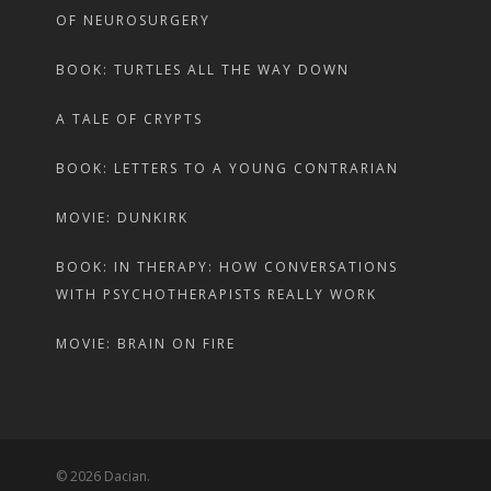
OF NEUROSURGERY
BOOK: TURTLES ALL THE WAY DOWN
A TALE OF CRYPTS
BOOK: LETTERS TO A YOUNG CONTRARIAN
MOVIE: DUNKIRK
BOOK: IN THERAPY: HOW CONVERSATIONS
WITH PSYCHOTHERAPISTS REALLY WORK
MOVIE: BRAIN ON FIRE
© 2026 Dacian.