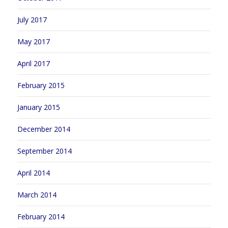
July 2017
May 2017
April 2017
February 2015
January 2015
December 2014
September 2014
April 2014
March 2014
February 2014