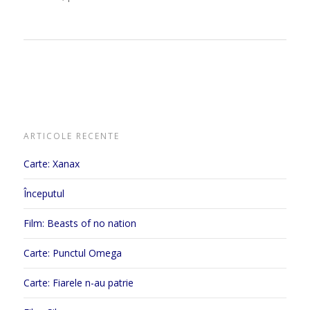
ARTICOLE RECENTE
Carte: Xanax
Începutul
Film: Beasts of no nation
Carte: Punctul Omega
Carte: Fiarele n-au patrie