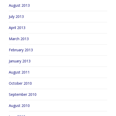
August 2013
July 2013
April 2013
March 2013
February 2013
January 2013
August 2011
October 2010
September 2010
August 2010