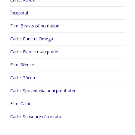
Începutul
Film: Beasts of no nation
Carte: Punctul Omega
Carte: Fiarele n-au patrie
Film: Silence
Carte: Tăcere
Carte: Spovedania unui preot ateu
Film: Câini
Carte: Scrisoare către tata