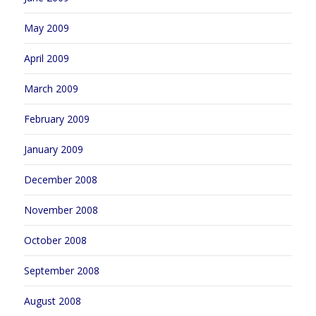
May 2009
April 2009
March 2009
February 2009
January 2009
December 2008
November 2008
October 2008
September 2008
August 2008