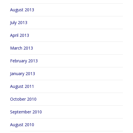
August 2013
July 2013
April 2013
March 2013
February 2013
January 2013
August 2011
October 2010
September 2010
August 2010