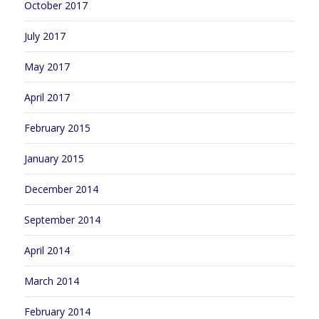
October 2017
July 2017
May 2017
April 2017
February 2015
January 2015
December 2014
September 2014
April 2014
March 2014
February 2014