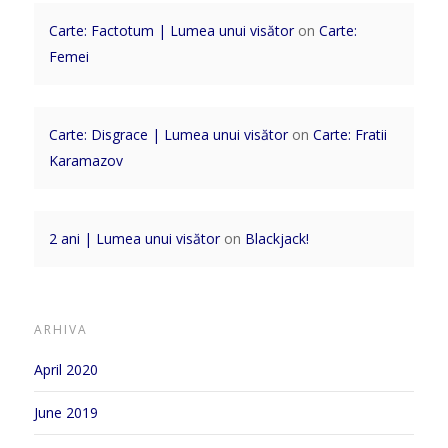
Carte: Factotum | Lumea unui visător
on
Carte:
Femei
Carte: Disgrace | Lumea unui visător
on
Carte: Fratii
Karamazov
2 ani | Lumea unui visător
on
Blackjack!
ARHIVA
April 2020
June 2019