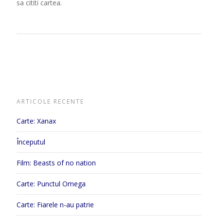
sa cititi cartea.
ARTICOLE RECENTE
Carte: Xanax
Începutul
Film: Beasts of no nation
Carte: Punctul Omega
Carte: Fiarele n-au patrie