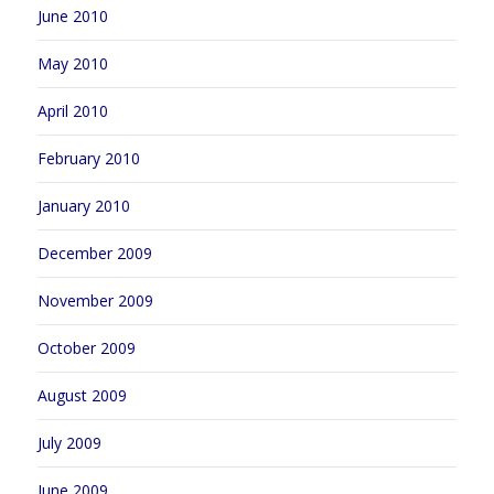
June 2010
May 2010
April 2010
February 2010
January 2010
December 2009
November 2009
October 2009
August 2009
July 2009
June 2009