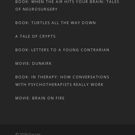
BOOK: WHEN THE AIR HITS YOUR BRAIN: TALES
OF NEUROSURGERY
BOOK: TURTLES ALL THE WAY DOWN
A TALE OF CRYPTS
BOOK: LETTERS TO A YOUNG CONTRARIAN
MOVIE: DUNKIRK
BOOK: IN THERAPY: HOW CONVERSATIONS
WITH PSYCHOTHERAPISTS REALLY WORK
MOVIE: BRAIN ON FIRE
© 2026 Dacian.