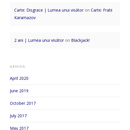
Carte: Disgrace | Lumea unui visător
on
Carte: Fratii
Karamazov
2 ani | Lumea unui visător
on
Blackjack!
ARHIVA
April 2020
June 2019
October 2017
July 2017
May 2017