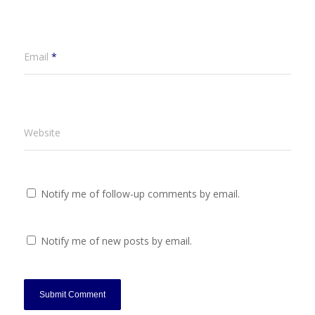
Email
*
Website
Notify me of follow-up comments by email.
Notify me of new posts by email.