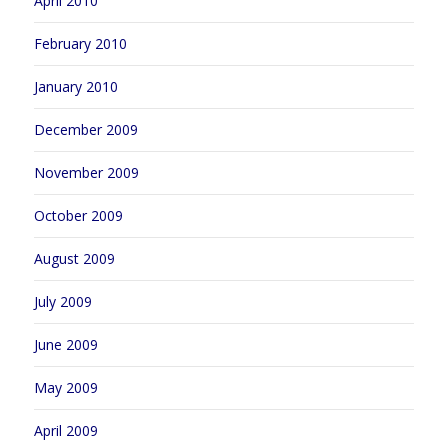
April 2010
February 2010
January 2010
December 2009
November 2009
October 2009
August 2009
July 2009
June 2009
May 2009
April 2009