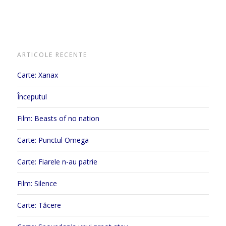
ARTICOLE RECENTE
Carte: Xanax
Începutul
Film: Beasts of no nation
Carte: Punctul Omega
Carte: Fiarele n-au patrie
Film: Silence
Carte: Tăcere