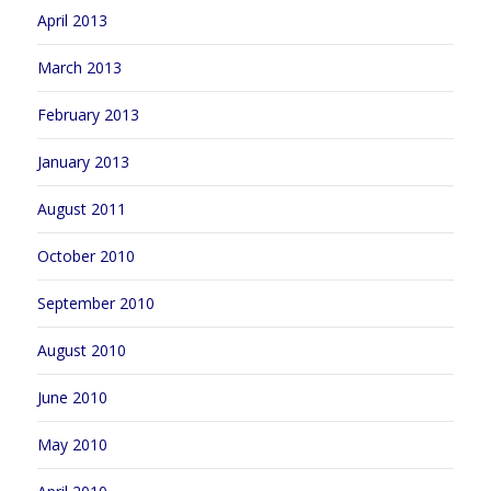
April 2013
March 2013
February 2013
January 2013
August 2011
October 2010
September 2010
August 2010
June 2010
May 2010