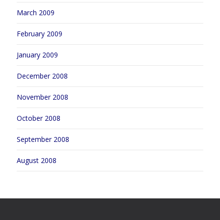
March 2009
February 2009
January 2009
December 2008
November 2008
October 2008
September 2008
August 2008