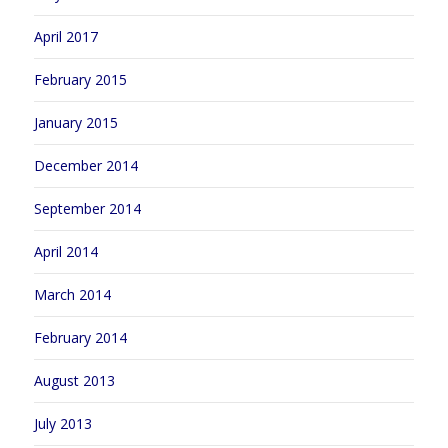
April 2017
February 2015
January 2015
December 2014
September 2014
April 2014
March 2014
February 2014
August 2013
July 2013