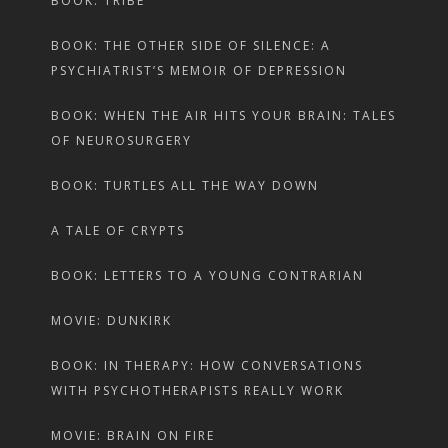
BOOK: TRIBE
BOOK: THE OTHER SIDE OF SILENCE: A
PSYCHIATRIST’S MEMOIR OF DEPRESSION
BOOK: WHEN THE AIR HITS YOUR BRAIN: TALES
OF NEUROSURGERY
BOOK: TURTLES ALL THE WAY DOWN
A TALE OF CRYPTS
BOOK: LETTERS TO A YOUNG CONTRARIAN
MOVIE: DUNKIRK
BOOK: IN THERAPY: HOW CONVERSATIONS
WITH PSYCHOTHERAPISTS REALLY WORK
MOVIE: BRAIN ON FIRE