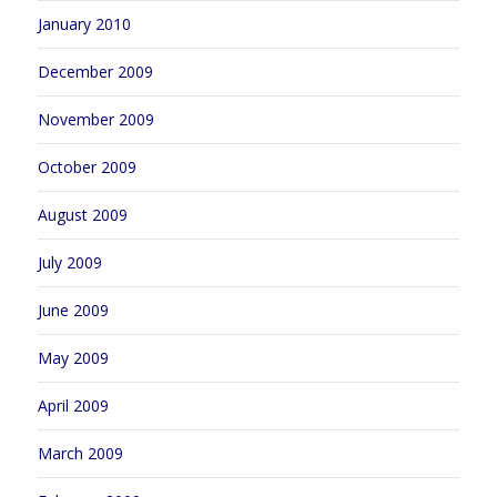
January 2010
December 2009
November 2009
October 2009
August 2009
July 2009
June 2009
May 2009
April 2009
March 2009