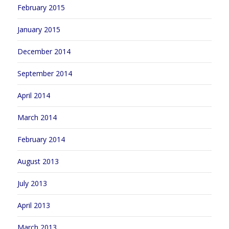
February 2015
January 2015
December 2014
September 2014
April 2014
March 2014
February 2014
August 2013
July 2013
April 2013
March 2013