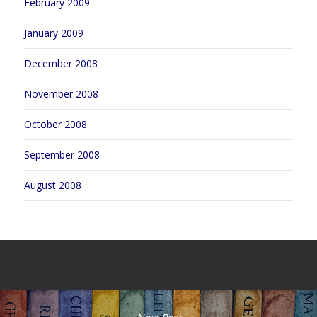
February 2009
January 2009
December 2008
November 2008
October 2008
September 2008
August 2008