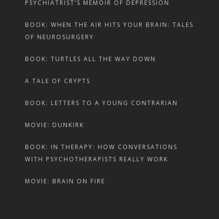
PSYCHIATRIST’S MEMOIR OF DEPRESSION
BOOK: WHEN THE AIR HITS YOUR BRAIN: TALES
OF NEUROSURGERY
BOOK: TURTLES ALL THE WAY DOWN
A TALE OF CRYPTS
BOOK: LETTERS TO A YOUNG CONTRARIAN
MOVIE: DUNKIRK
BOOK: IN THERAPY: HOW CONVERSATIONS
WITH PSYCHOTHERAPISTS REALLY WORK
MOVIE: BRAIN ON FIRE