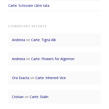
Carte: Scrisoare către tata
COMENTARII RECENTE
Andreea
on
Carte: Tigrul Alb
Andreea
on
Carte: Flowers for Algernon
Ora Exacta
on
Carte: Inherent Vice
Cristian
on
Carte: Stalin