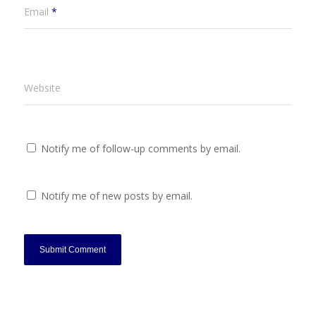
Email
*
Website
Notify me of follow-up comments by email.
Notify me of new posts by email.