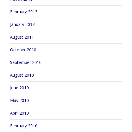
February 2013
January 2013
August 2011
October 2010
September 2010
August 2010
June 2010
May 2010
April 2010
February 2010