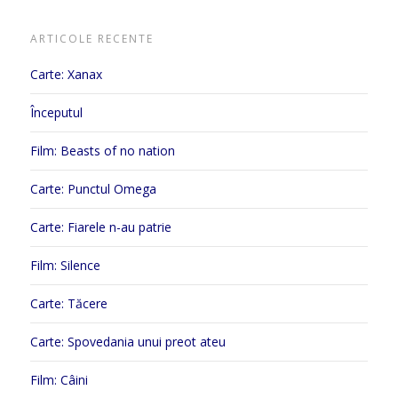
ARTICOLE RECENTE
Carte: Xanax
Începutul
Film: Beasts of no nation
Carte: Punctul Omega
Carte: Fiarele n-au patrie
Film: Silence
Carte: Tăcere
Carte: Spovedania unui preot ateu
Film: Câini