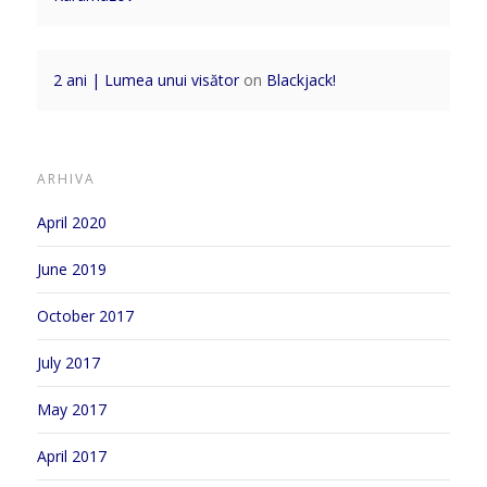
2 ani | Lumea unui visător
on
Blackjack!
ARHIVA
April 2020
June 2019
October 2017
July 2017
May 2017
April 2017