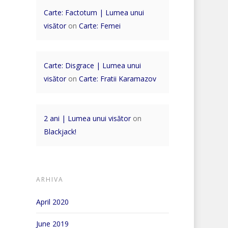
Carte: Factotum | Lumea unui
visător
on
Carte: Femei
Carte: Disgrace | Lumea unui
visător
on
Carte: Fratii Karamazov
2 ani | Lumea unui visător
on
Blackjack!
ARHIVA
April 2020
June 2019