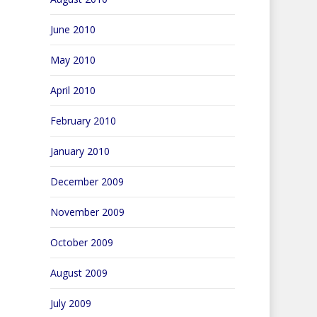
June 2010
May 2010
April 2010
February 2010
January 2010
December 2009
November 2009
October 2009
August 2009
July 2009