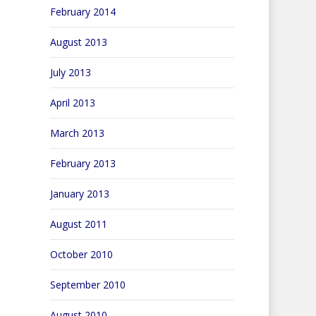
February 2014
August 2013
July 2013
April 2013
March 2013
February 2013
January 2013
August 2011
October 2010
September 2010
August 2010