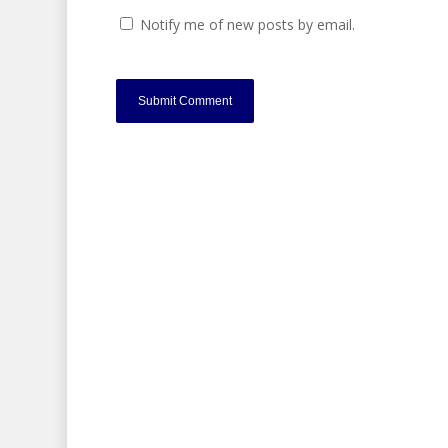
Notify me of new posts by email.