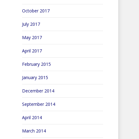
October 2017
July 2017
May 2017
April 2017
February 2015
January 2015
December 2014
September 2014
April 2014
March 2014