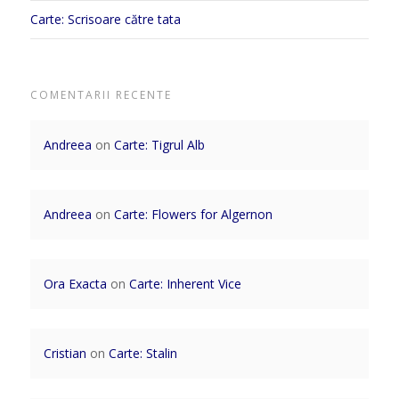
Carte: Scrisoare către tata
COMENTARII RECENTE
Andreea
on
Carte: Tigrul Alb
Andreea
on
Carte: Flowers for Algernon
Ora Exacta
on
Carte: Inherent Vice
Cristian
on
Carte: Stalin