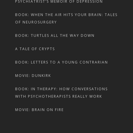
PSYCHIATRIST’S MEMOIR OF DEPRESSION
BOOK: WHEN THE AIR HITS YOUR BRAIN: TALES
OF NEUROSURGERY
BOOK: TURTLES ALL THE WAY DOWN
A TALE OF CRYPTS
BOOK: LETTERS TO A YOUNG CONTRARIAN
MOVIE: DUNKIRK
BOOK: IN THERAPY: HOW CONVERSATIONS
WITH PSYCHOTHERAPISTS REALLY WORK
MOVIE: BRAIN ON FIRE