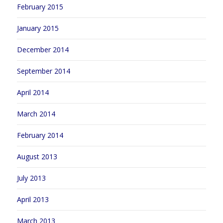
February 2015
January 2015
December 2014
September 2014
April 2014
March 2014
February 2014
August 2013
July 2013
April 2013
March 2013