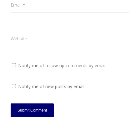
Email
*
Website
Notify me of follow-up comments by email.
Notify me of new posts by email.