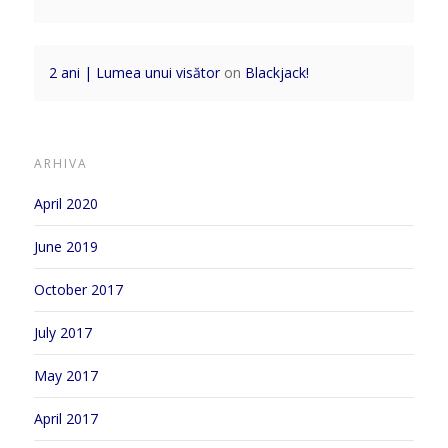
2 ani | Lumea unui visător
on
Blackjack!
ARHIVA
April 2020
June 2019
October 2017
July 2017
May 2017
April 2017