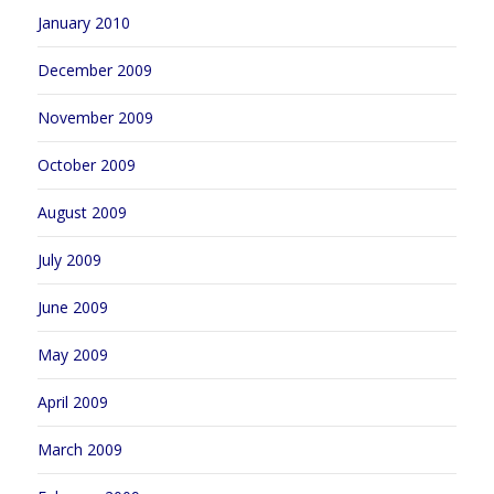
January 2010
December 2009
November 2009
October 2009
August 2009
July 2009
June 2009
May 2009
April 2009
March 2009