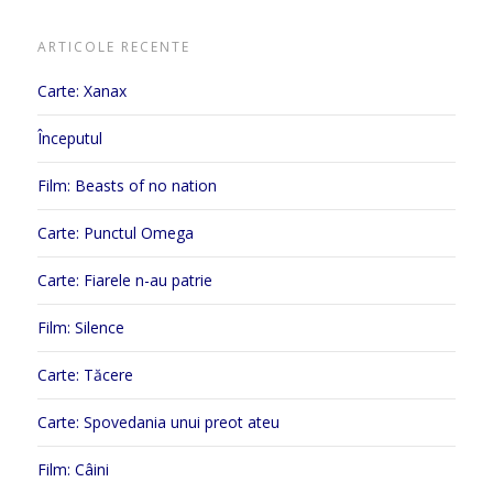
ARTICOLE RECENTE
Carte: Xanax
Începutul
Film: Beasts of no nation
Carte: Punctul Omega
Carte: Fiarele n-au patrie
Film: Silence
Carte: Tăcere
Carte: Spovedania unui preot ateu
Film: Câini