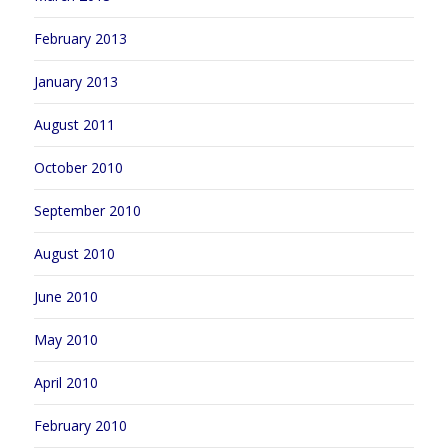
February 2013
January 2013
August 2011
October 2010
September 2010
August 2010
June 2010
May 2010
April 2010
February 2010