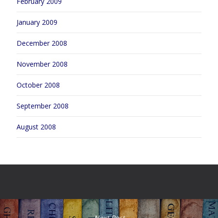
February 2009
January 2009
December 2008
November 2008
October 2008
September 2008
August 2008
Next Post