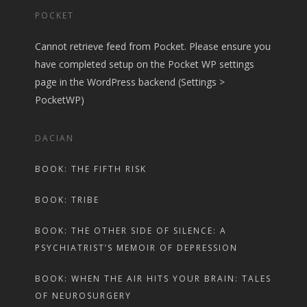
POCKET
Cannot retrieve feed from Pocket. Please ensure you
have completed setup on the Pocket WP settings
page in the WordPress backend (Settings >
PocketWP)
DACIAN
BOOK: THE FIFTH RISK
BOOK: TRIBE
BOOK: THE OTHER SIDE OF SILENCE: A
PSYCHIATRIST’S MEMOIR OF DEPRESSION
BOOK: WHEN THE AIR HITS YOUR BRAIN: TALES
OF NEUROSURGERY