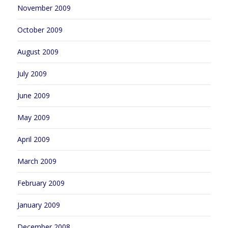
November 2009
October 2009
August 2009
July 2009
June 2009
May 2009
April 2009
March 2009
February 2009
January 2009
December 2008