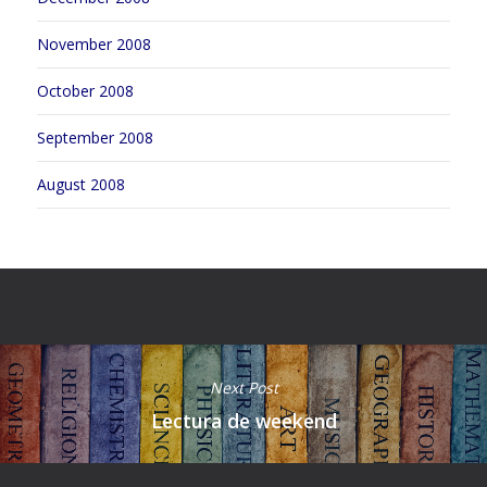
November 2008
October 2008
September 2008
August 2008
Next Post
Lectura de weekend