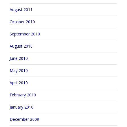
August 2011
October 2010
September 2010
August 2010
June 2010
May 2010
April 2010
February 2010
January 2010
December 2009