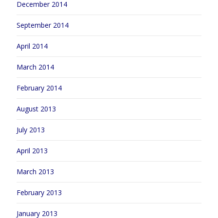
December 2014
September 2014
April 2014
March 2014
February 2014
August 2013
July 2013
April 2013
March 2013
February 2013
January 2013