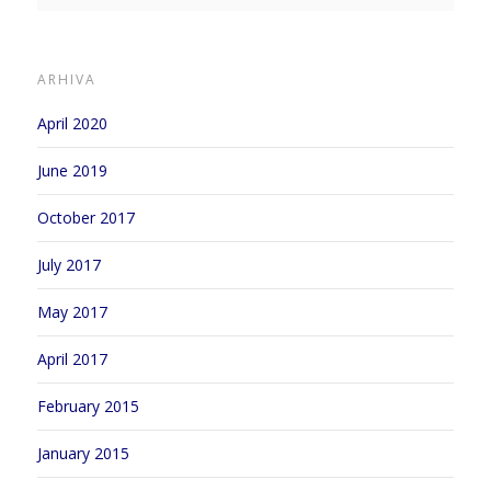
ARHIVA
April 2020
June 2019
October 2017
July 2017
May 2017
April 2017
February 2015
January 2015