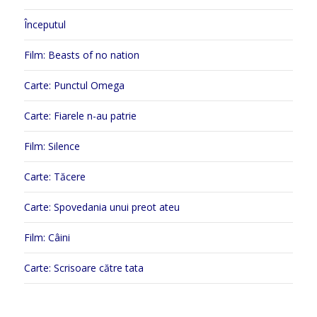
Începutul
Film: Beasts of no nation
Carte: Punctul Omega
Carte: Fiarele n-au patrie
Film: Silence
Carte: Tăcere
Carte: Spovedania unui preot ateu
Film: Câini
Carte: Scrisoare către tata