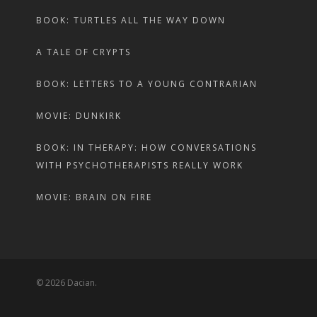
BOOK: TURTLES ALL THE WAY DOWN
A TALE OF CRYPTS
BOOK: LETTERS TO A YOUNG CONTRARIAN
MOVIE: DUNKIRK
BOOK: IN THERAPY: HOW CONVERSATIONS
WITH PSYCHOTHERAPISTS REALLY WORK
MOVIE: BRAIN ON FIRE
© 2026 Dacian.