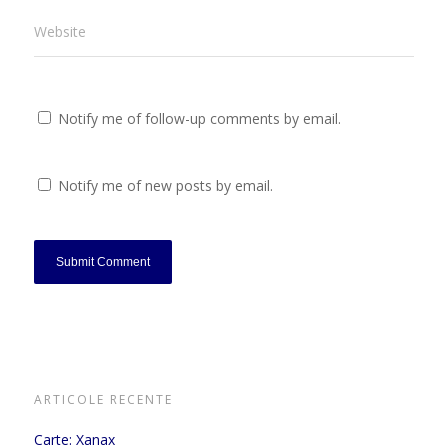
Website
Notify me of follow-up comments by email.
Notify me of new posts by email.
ARTICOLE RECENTE
Carte: Xanax