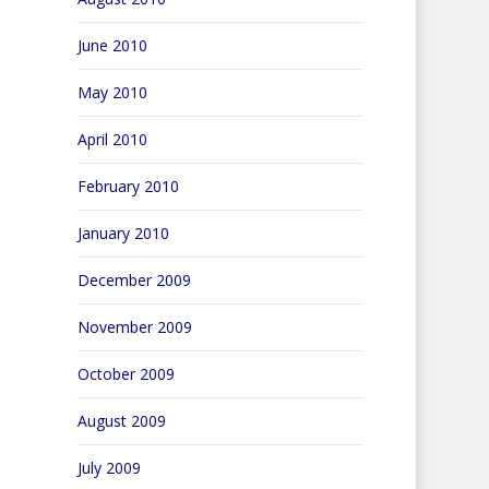
June 2010
May 2010
April 2010
February 2010
January 2010
December 2009
November 2009
October 2009
August 2009
July 2009