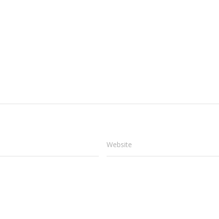
Website