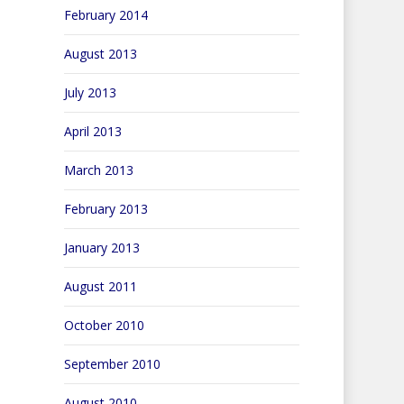
February 2014
August 2013
July 2013
April 2013
March 2013
February 2013
January 2013
August 2011
October 2010
September 2010
August 2010