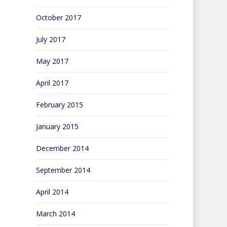
October 2017
July 2017
May 2017
April 2017
February 2015
January 2015
December 2014
September 2014
April 2014
March 2014