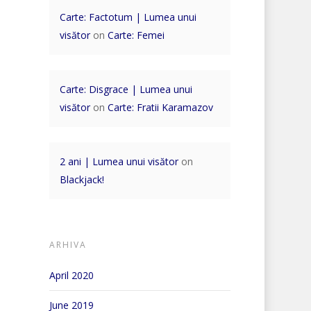
Carte: Factotum | Lumea unui
visător
on
Carte: Femei
Carte: Disgrace | Lumea unui
visător
on
Carte: Fratii Karamazov
2 ani | Lumea unui visător
on
Blackjack!
ARHIVA
April 2020
June 2019