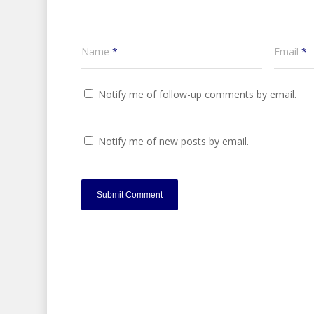
Name
*
Email
*
Notify me of follow-up comments by email.
Notify me of new posts by email.