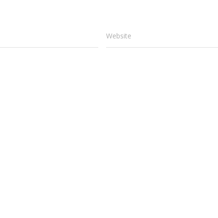
Website