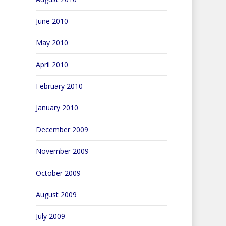
June 2010
May 2010
April 2010
February 2010
January 2010
December 2009
November 2009
October 2009
August 2009
July 2009