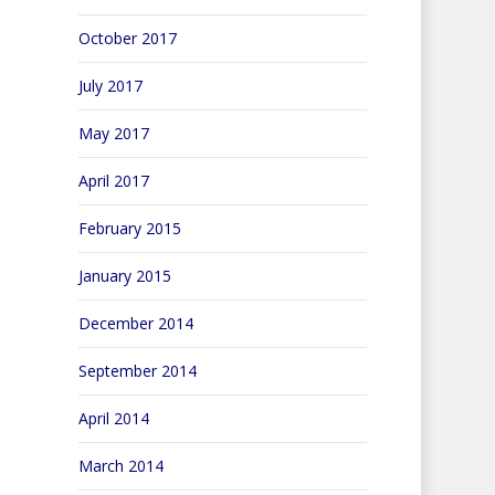
October 2017
July 2017
May 2017
April 2017
February 2015
January 2015
December 2014
September 2014
April 2014
March 2014