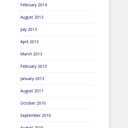
February 2014
August 2013
July 2013
April 2013
March 2013
February 2013
January 2013
August 2011
October 2010
September 2010
August 2010