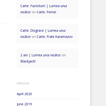
Carte: Factotum | Lumea unui
visător
on
Carte: Femei
Carte: Disgrace | Lumea unui
visător
on
Carte: Fratii Karamazov
2 ani | Lumea unui visător
on
Blackjack!
ARHIVA
April 2020
June 2019