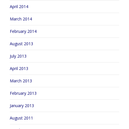
April 2014
March 2014
February 2014
August 2013
July 2013
April 2013
March 2013
February 2013
January 2013
August 2011