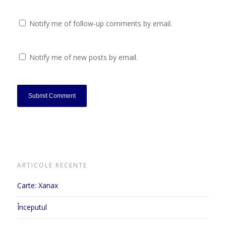
Notify me of follow-up comments by email.
Notify me of new posts by email.
ARTICOLE RECENTE
Carte: Xanax
Începutul