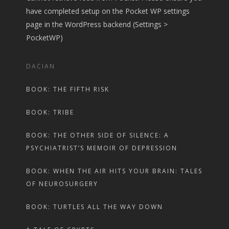
have completed setup on the Pocket WP settings
page in the WordPress backend (Settings >
PocketWP)
DACIAN
BOOK: THE FIFTH RISK
BOOK: TRIBE
BOOK: THE OTHER SIDE OF SILENCE: A
PSYCHIATRIST’S MEMOIR OF DEPRESSION
BOOK: WHEN THE AIR HITS YOUR BRAIN: TALES
OF NEUROSURGERY
BOOK: TURTLES ALL THE WAY DOWN