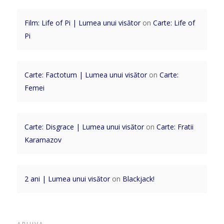
Film: Life of Pi | Lumea unui visător
on
Carte: Life of
Pi
Carte: Factotum | Lumea unui visător
on
Carte:
Femei
Carte: Disgrace | Lumea unui visător
on
Carte: Fratii
Karamazov
2 ani | Lumea unui visător
on
Blackjack!