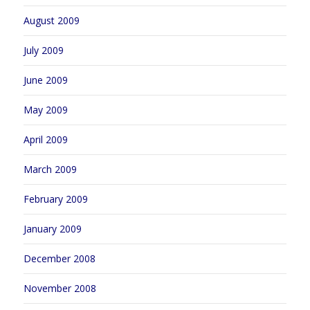
August 2009
July 2009
June 2009
May 2009
April 2009
March 2009
February 2009
January 2009
December 2008
November 2008