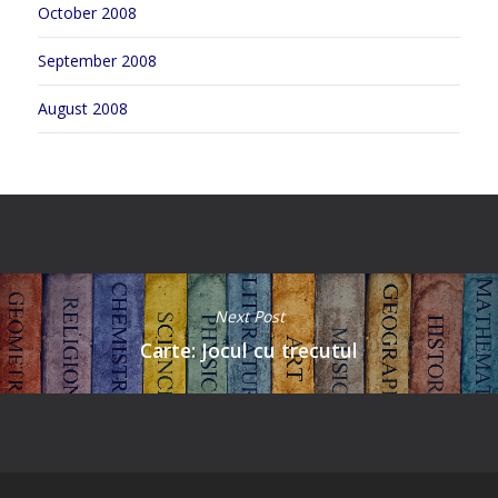
October 2008
September 2008
August 2008
Next Post
Carte: Jocul cu trecutul