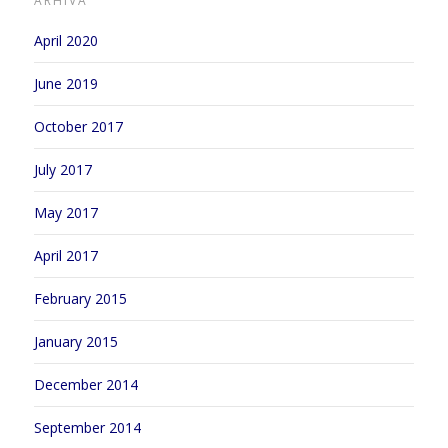
ARHIVA
April 2020
June 2019
October 2017
July 2017
May 2017
April 2017
February 2015
January 2015
December 2014
September 2014