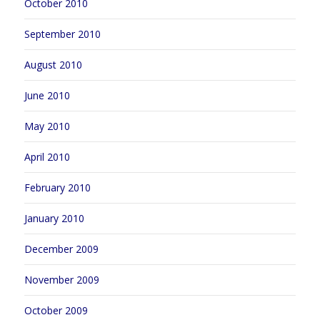
October 2010
September 2010
August 2010
June 2010
May 2010
April 2010
February 2010
January 2010
December 2009
November 2009
October 2009