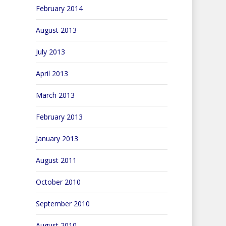
February 2014
August 2013
July 2013
April 2013
March 2013
February 2013
January 2013
August 2011
October 2010
September 2010
August 2010