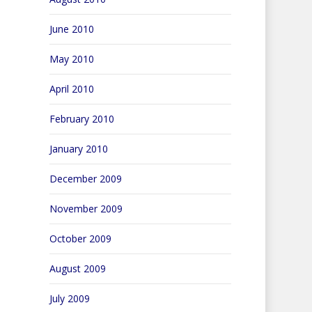
June 2010
May 2010
April 2010
February 2010
January 2010
December 2009
November 2009
October 2009
August 2009
July 2009