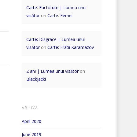
Carte: Factotum | Lumea unui
visător
on
Carte: Femei
Carte: Disgrace | Lumea unui
visător
on
Carte: Fratii Karamazov
2 ani | Lumea unui visător
on
Blackjack!
ARHIVA
April 2020
June 2019