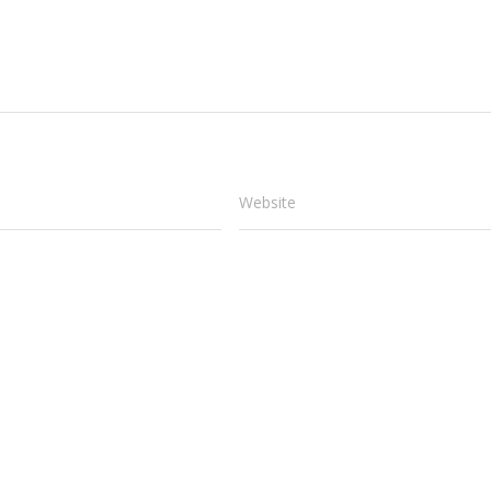
Website