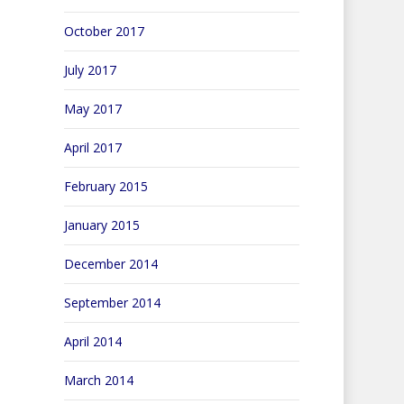
October 2017
July 2017
May 2017
April 2017
February 2015
January 2015
December 2014
September 2014
April 2014
March 2014